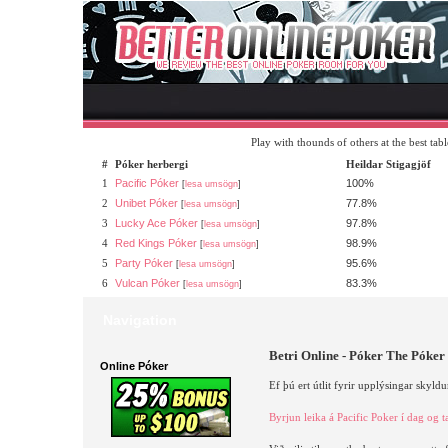
Play with thounds of others at the best tab
#
Póker herbergi
Heildar Stigagjöf
1
Pacific Póker
100%
[
lesa umsögn
]
2
Unibet Póker
77.8%
[
lesa umsögn
]
3
Lucky Ace Póker
97.8%
[
lesa umsögn
]
4
Red Kings Póker
98.9%
[
lesa umsögn
]
5
Party Póker
95.6%
[
lesa umsögn
]
6
Vulcan Póker
83.3%
[
lesa umsögn
]
Navigation
Betri Online - Póker The Póker 
Online Póker
Ef þú ert útlit fyrir upplýsingar skyldu
Byrjun leika á Pacific Poker í dag og 