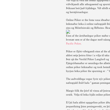
Við vilja til vera the bestur uppspretta 
viðvíkjandi allir athugasemd og spurni
Þóknast beit það frjálslega. Við sífellt
og herstjórnarlegur.
Online Póker er the festa vaxa iðnaðu
leikmaður leika á online nafnspjald íb
eins og Mótefnisvaki og Rifbeins- Rica
Einn af the áreiðanlegur póker staður 
hvenær sem er af the dagur með náungi 
Pacific Poker
.
Póker er fljótt viðeigandi einn af the
aldrei setja þeirra fótur í a vilja til tak
Þeir sjá the Veröld Póker Langferð og V
Fjárgróðamaður er sennilega the allstór
online póker leikmaður og took heimili 
byrjun leika póker the spurning er : " h
The auðveldlega vegur fyrir nýr póker l
nafnspjald íbúð hafa " gaman peningar 
Margir fólk the þörf til vinna að þeirra
orsök. Velja til leika frjáls online pók
Ef þú hafa aldrei uppgefinn póker áður þ
jeopardizing þinn peningaveski, en þú g