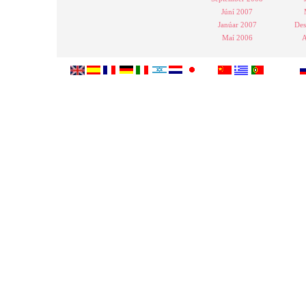
Júní 2007
Janúar 2007
Des
Maí 2006
A