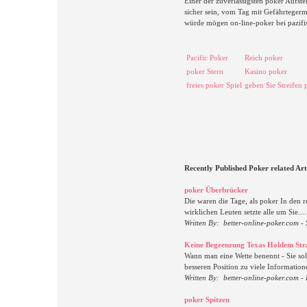
Einer der zuverlässigsten poker Aufste
sicher sein, vom Tag mit Gefährtegerm
würde mögen on-line-poker bei pazifi
Pacific Poker
Reich poker
poker Stern
Kasino poker
freies poker Spiel
geben Sie Streifen 
Recently Published Poker related Arti
poker Überbrücker
Die waren die Tage, als poker In den 
wirklichen Leuten setzte alle um Sie....
Written By: better-online-poker.com
-
Keine Begrenzung Texas Holdem Stra
Wann man eine Wette benennt - Sie sol
besseren Position zu viele Information
Written By: better-online-poker.com
-
poker Spitzen