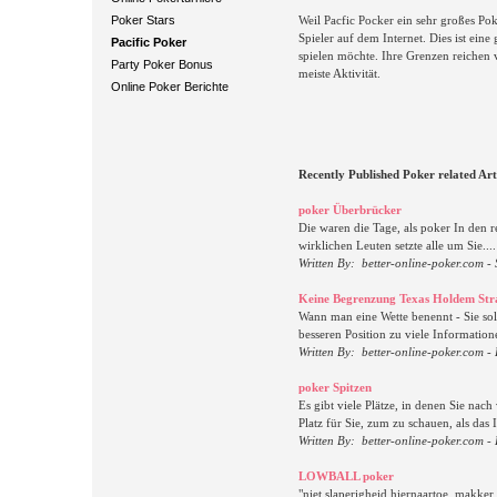
Weil Pacfic Pocker ein sehr großes Poke
Poker Stars
Spieler auf dem Internet. Dies ist eine 
Pacific Poker
spielen möchte. Ihre Grenzen reichen v
Party Poker Bonus
meiste Aktivität.
Online Poker Berichte
Recently Published Poker related Arti
poker Überbrücker
Die waren die Tage, als poker In den 
wirklichen Leuten setzte alle um Sie....
Written By: better-online-poker.com
-
Keine Begrenzung Texas Holdem Stra
Wann man eine Wette benennt - Sie sol
besseren Position zu viele Information
Written By: better-online-poker.com
-
poker Spitzen
Es gibt viele Plätze, in denen Sie nac
Platz für Sie, zum zu schauen, als das I
Written By: better-online-poker.com
-
LOWBALL poker
"niet slaperigheid hiernaartoe, makker