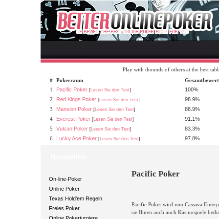
Play with thounds of others at the best tab
#
Pokerraum
Gesamtbewer
1
Pacific Poker
100%
[
Lesen Sie den Test
]
2
Red Kings Poker
98.9%
[
Lesen Sie den Test
]
3
Mansion Poker
88.9%
[
Lesen Sie den Test
]
4
Everest Poker
91.1%
[
Lesen Sie den Test
]
5
Vulcan Poker
83.3%
[
Lesen Sie den Test
]
6
Lucky Ace Poker
97.8%
[
Lesen Sie den Test
]
Navigation
Pacific Poker
On-line-Poker
Online Poker
Texas Hold'em Regeln
Pacific Poker wird von Cassava Enterp
Freies Poker
sie Ihnen auch auch Kasinospiele bedi
Online Pokerturniere